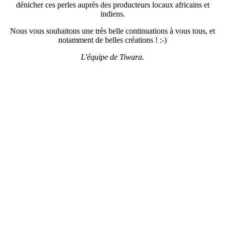
dénicher ces perles auprès des producteurs locaux africains et
indiens.
Nous vous souhaitons une très belle continuations à vous tous, et
notamment de belles créations ! :-)
L'équipe de Tiwara.