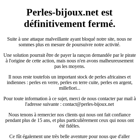
Perles-bijoux.net est
définitivement fermé.
Suite à une attaque malveillante ayant bloqué notre site, nous ne
sommes plus en mesure de poursuivre notre activité.
Une solution pourrait être de payer la rançon demandée par le pirate
à l'origine de cette action, mais nous n'en avons malheureusement
pas les moyens.
Il nous reste toutefois un important stock de perles africaines et
indiennes : perles en verre, perles en terre cuite, perles en argent,
millefiori...
Pour toute information à ce sujet, merci de nous contacter par mail à
l'adresse suivante : contact@perles-bijoux.net
Nous tenons à remercier nos clients qui nous ont fait confiance
pendant plus de 15 ans, et plus particulièrement ceux qui nous ont
été fidèles.
Ce fût également une très belle aventure pour nous que d'aller